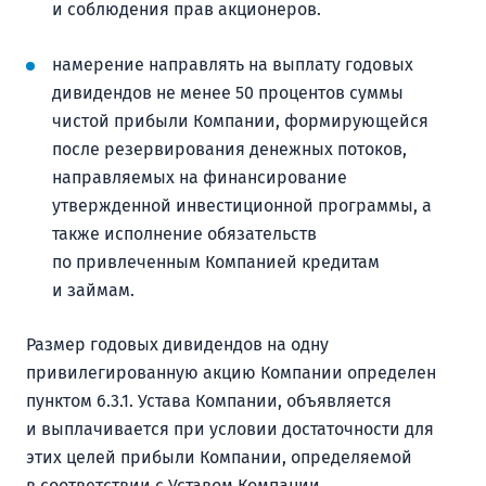
и соблюдения прав акционеров.
намерение направлять на выплату годовых
дивидендов не менее 50 процентов суммы
чистой прибыли Компании, формирующейся
после резервирования денежных потоков,
направляемых на финансирование
утвержденной инвестиционной программы, а
также исполнение обязательств
по привлеченным Компанией кредитам
и займам.
Размер годовых дивидендов на одну
привилегированную акцию Компании определен
пунктом 6.3.1. Устава Компании, объявляется
и выплачивается при условии достаточности для
этих целей прибыли Компании, определяемой
в соответствии с Уставом Компании.