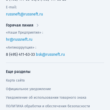
E-mail:
russneft@russneft.ru
Горячая линия
«Наши Предприятия» :
hr@russneft.ru
«Антикоррупция» :
8 (495) 411-63-33
bsk@russneft.ru
Еще разделы
Карта сайта
Официальное уведомление
Уведомление об использовании товарного знака
ПОЛИТИКА обработки и обеспечения безопасности