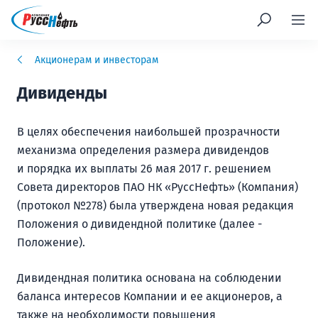
Акционерам и инвесторам
Дивиденды
В целях обеспечения наибольшей прозрачности
механизма определения размера дивидендов
и порядка их выплаты 26 мая 2017 г. решением
Совета директоров ПАО НК «РуссНефть» (Компания)
(протокол №278) была утверждена новая редакция
Положения о дивидендной политике (далее -
Положение).
Дивидендная политика основана на соблюдении
баланса интересов Компании и ее акционеров, а
также на необходимости повышения