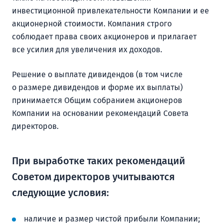
инвестиционной привлекательности Компании и ее
акционерной стоимости. Компания строго
соблюдает права своих акционеров и прилагает
все усилия для увеличения их доходов.
Решение о выплате дивидендов (в том числе
о размере дивидендов и форме их выплаты)
принимается Общим собранием акционеров
Компании на основании рекомендаций Совета
директоров.
При выработке таких рекомендаций
Советом директоров учитываются
следующие условия:
наличие и размер чистой прибыли Компании;