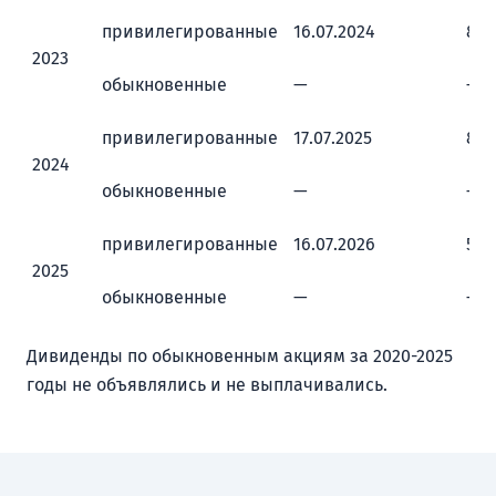
привилегированные
16.07.2024
87,
2023
обыкновенные
—
—
привилегированные
17.07.2025
80,
2024
обыкновенные
—
—
привилегированные
16.07.2026
55,
2025
обыкновенные
—
—
Дивиденды по обыкновенным акциям за 2020-2025
годы не объявлялись и не выплачивались.