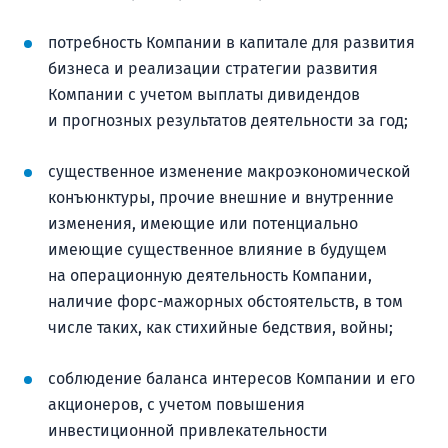
потребность Компании в капитале для развития
бизнеса и реализации стратегии развития
Компании с учетом выплаты дивидендов
и прогнозных результатов деятельности за год;
существенное изменение макроэкономической
конъюнктуры, прочие внешние и внутренние
изменения, имеющие или потенциально
имеющие существенное влияние в будущем
на операционную деятельность Компании,
наличие форс-мажорных обстоятельств, в том
числе таких, как стихийные бедствия, войны;
соблюдение баланса интересов Компании и его
акционеров, с учетом повышения
инвестиционной привлекательности