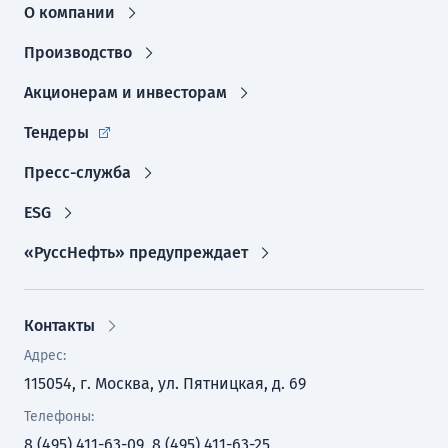
О компании
Производство
Акционерам и инвесторам
Тендеры
Пресс-служба
ESG
«РуссНефть» предупреждает
Контакты
Адрес:
115054, г. Москва, ул. Пятницкая, д. 69
Телефоны:
8 (495) 411-63-09, 8 (495) 411-63-25