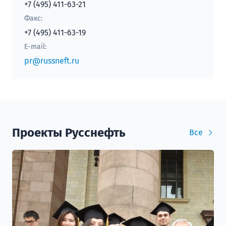
+7 (495) 411-63-21
Факс:
+7 (495) 411-63-19
E-mail:
pr@russneft.ru
Проекты Русснефть
Все