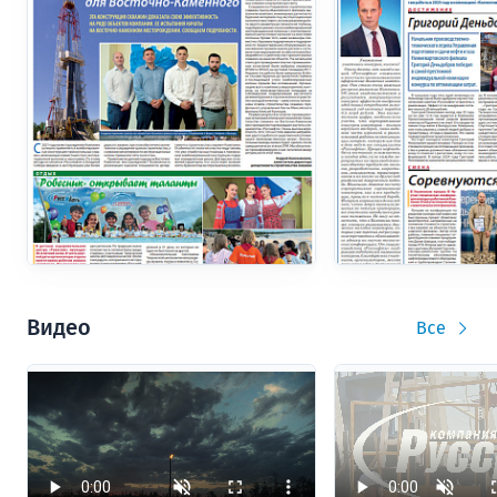
Видео
Все