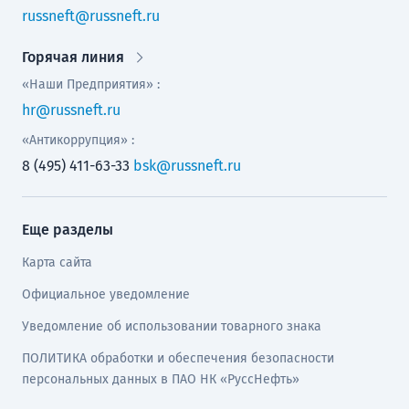
russneft@russneft.ru
Горячая линия
«Наши Предприятия» :
hr@russneft.ru
«Антикоррупция» :
8 (495) 411-63-33
bsk@russneft.ru
Еще разделы
Карта сайта
Официальное уведомление
Уведомление об использовании товарного знака
ПОЛИТИКА обработки и обеспечения безопасности
персональных данных в ПАО НК «РуссНефть»