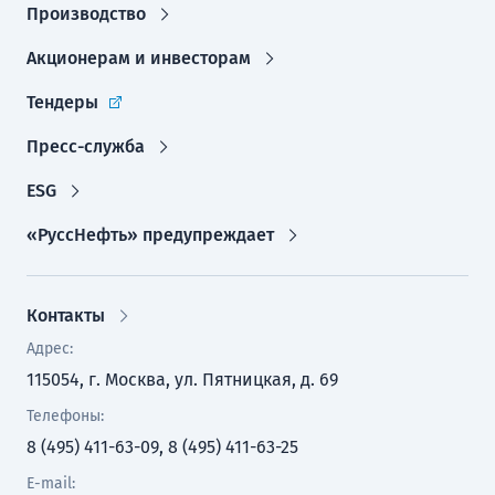
Производство
Акционерам и инвесторам
Тендеры
Пресс-служба
ESG
«РуссНефть» предупреждает
Контакты
Адрес:
115054, г. Москва, ул. Пятницкая, д. 69
Телефоны:
8 (495) 411-63-09, 8 (495) 411-63-25
E-mail: