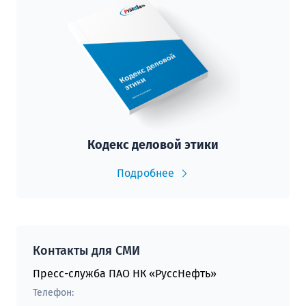
Кодекс деловой этики
Подробнее
Контакты для СМИ
Пресс-служба ПАО НК «РуссНефть»
Телефон: