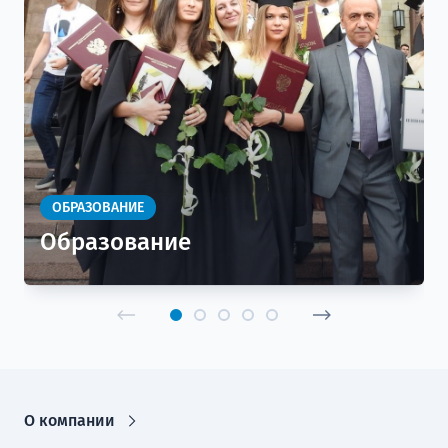
ОБРАЗОВАНИЕ
Образование
О компании