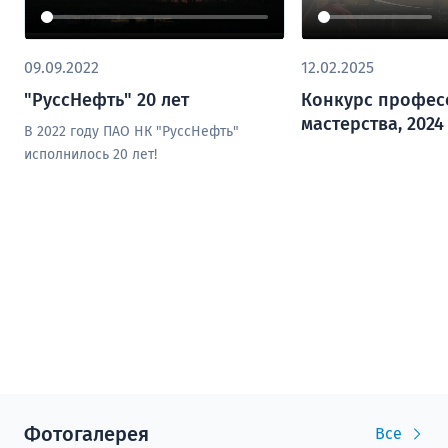
09.09.2022
12.02.2025
"РуссНефть" 20 лет
Конкурс профес
мастерства, 2024
В 2022 году ПАО НК "РуссНефть"
исполнилось 20 лет!
Фотогалерея
Все