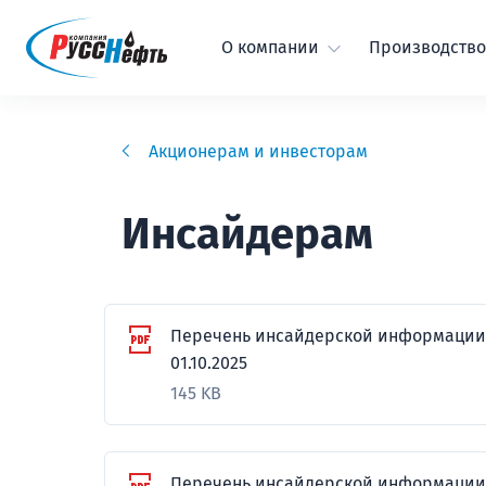
О компании
Производство
Акционерам и инвесторам
Инсайдерам
Перечень инсайдерской информации
01.10.2025
145 KB
Перечень инсайдерской информации П