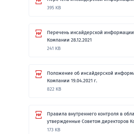
395 KB
Перечень инсайдерской информации 
Компании 28.12.2021
241 KB
Положение об инсайдерской информа
Компании 19.04.2021 г.
822 KB
Правила внутреннего контроля в обл
утвержденные Советом директоров Ком
173 KB