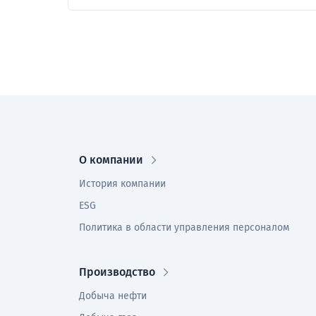
О компании
История компании
ESG
Политика в области управления персоналом
Производство
Добыча нефти