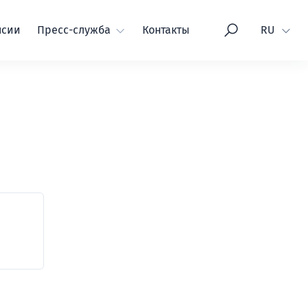
Язык
нсии
Пресс-служба
Контакты
RU