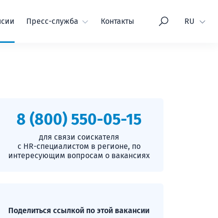
Язык
нсии
Пресс-служба
Контакты
RU
8 (800) 550-05-15
для связи соискателя
с HR-специалистом в регионе, по
интересующим вопросам о вакансиях
Поделиться ссылкой по этой вакансии