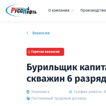
О компании
Производство
Вакансии
Горячая вакансия
Бурильщик капит
скважин 6 разря
Ульяновск
График работы: 
Постоянный трудовой договор