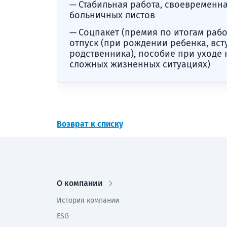
Стабильная работа, своевременна
больничных листов
Соцпакет (премия по итогам рабо
отпуск (при рождении ребенка, вст
родственника), пособие при уходе
сложных жизненных ситуациях)
Возврат к списку
О компании
История компании
ESG