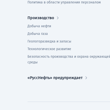
Политика в области управления персоналом
Производство
Добыча нефти
Добыча газа
Геологоразведка и запасы
Технологическое развитие
Безопасность производства и охрана окружающе
среды
«РуссНефть» предупреждает