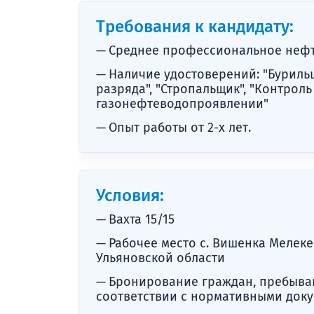
Требования к кандидату:
Среднее профессиональное неф
Наличие удостоверений: "Буриль
разряда", "Стропальщик", "Контрол
газонефтеводопроявлении"
Опыт работы от 2-х лет.
Условия:
Вахта 15/15
Рабочее место с. Вишенка Мелеке
Ульяновской области
Бронирование граждан, пребыва
соответствии с нормативными док