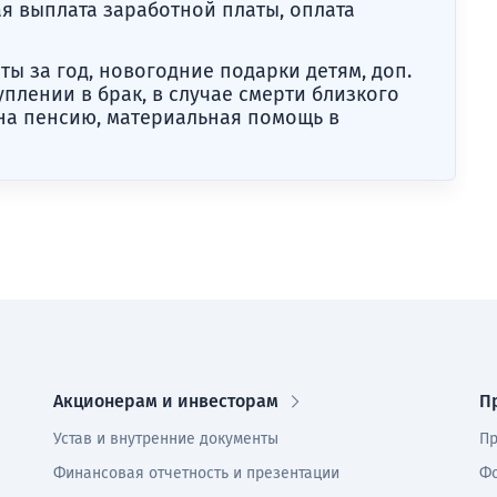
я выплата заработной платы, оплата
ты за год, новогодние подарки детям, доп.
уплении в брак, в случае смерти близкого
 на пенсию, материальная помощь в
Акционерам и инвесторам
П
Устав и внутренние документы
Пр
Финансовая отчетность и презентации
Фо