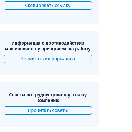
Скопировать ссылку
Информация о противодействии
мошенничеству при приёме на работу
Прочитать информацию
Советы по трудоустройству в нашу
Компанию
Прочитать советы