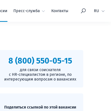
Язык
нсии
Пресс-служба
Контакты
RU
8 (800) 550-05-15
для связи соискателя
с HR-специалистом в регионе, по
интересующим вопросам о вакансиях
Поделиться ссылкой по этой вакансии