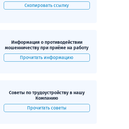
Скопировать ссылку
Информация о противодействии
мошенничеству при приёме на работу
Прочитать информацию
Советы по трудоустройству в нашу
Компанию
Прочитать советы