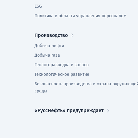
ESG
Политика в области управления персоналом
Производство
Добыча нефти
Добыча газа
Геологоразведка и запасы
Технологическое развитие
Безопасность производства и охрана окружающе
среды
«РуссНефть» предупреждает