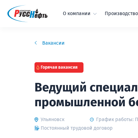
О компании
Производство
Вакансии
Горячая вакансия
Ведущий специали
промышленной б
Ульяновск
График работы: 
Постоянный трудовой договор