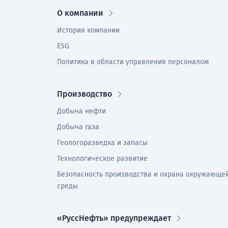
О компании
История компании
ESG
Политика в области управления персоналом
Производство
Добыча нефти
Добыча газа
Геологоразведка и запасы
Технологическое развитие
Безопасность производства и охрана окружающе
среды
«РуссНефть» предупреждает