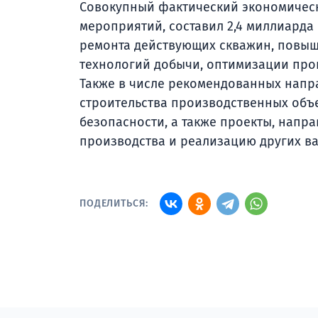
Совокупный фактический экономическ
мероприятий, составил 2,4 миллиарда
ремонта действующих скважин, повы
технологий добычи, оптимизации проц
Также в числе рекомендованных напр
строительства производственных объ
безопасности, а также проекты, напр
производства и реализацию других в
ПОДЕЛИТЬСЯ: