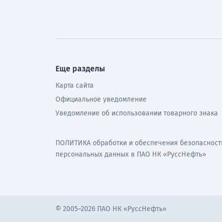
Еще разделы
Карта сайта
Официальное уведомление
Уведомление об использовании товарного знака
ПОЛИТИКА обработки и обеспечения безопасност
персональных данных в ПАО НК «РуссНефть»
© 2005–2026 ПАО НК «РуссНефть»